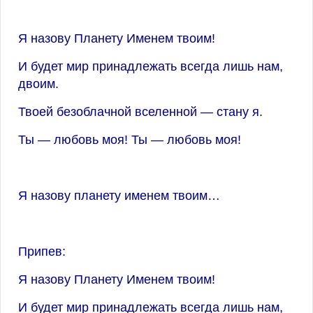
Я назову Планету Именем твоим!
И будет мир принадлежать всегда лишь нам,
двоим.
Твоей безоблачной вселенной — стану я.
Ты — любовь моя! Ты — любовь моя!
Я назову планету именем твоим…
Припев:
Я назову Планету Именем твоим!
И будет мир принадлежать всегда лишь нам,