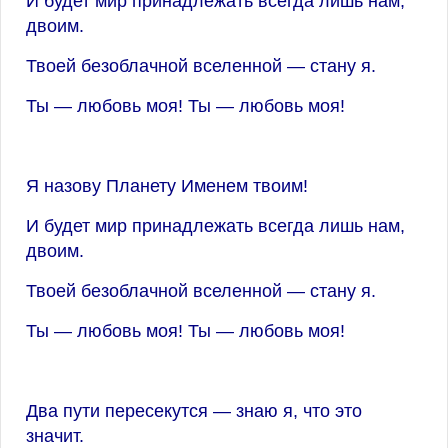
И будет мир принадлежать всегда лишь нам,
двоим.
Твоей безоблачной вселенной — стану я.
Ты — любовь моя! Ты — любовь моя!
Я назову Планету Именем твоим!
И будет мир принадлежать всегда лишь нам,
двоим.
Твоей безоблачной вселенной — стану я.
Ты — любовь моя! Ты — любовь моя!
Два пути пересекутся — знаю я, что это
значит.