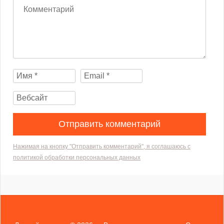
Нажимая на кнопку "Отправить комментарий", я соглашаюсь с
политикой обработки персональных данных