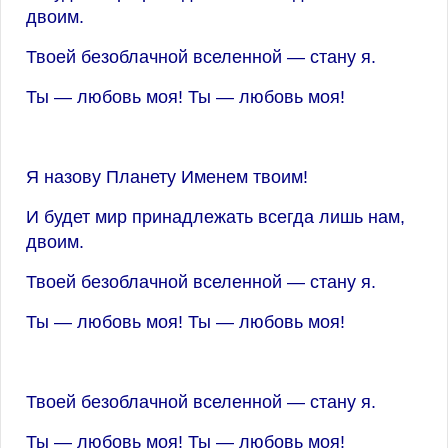
двоим.
Твоей безоблачной вселенной — стану я.
Ты — любовь моя! Ты — любовь моя!
Я назову Планету Именем твоим!
И будет мир принадлежать всегда лишь нам,
двоим.
Твоей безоблачной вселенной — стану я.
Ты — любовь моя! Ты — любовь моя!
Твоей безоблачной вселенной — стану я.
Ты — любовь моя! Ты — любовь моя!