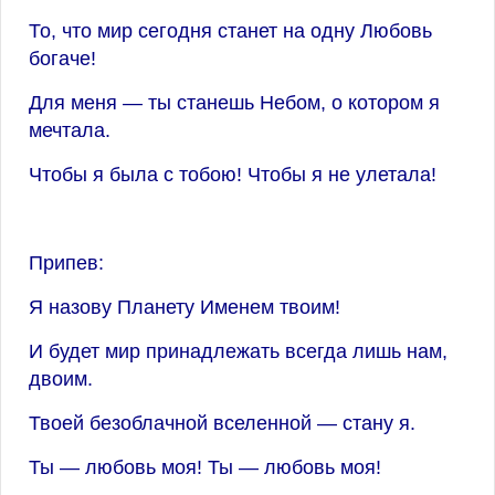
То, что мир сегодня станет на одну Любовь
богаче!
Для меня — ты станешь Небом, о котором я
мечтала.
Чтобы я была с тобою! Чтобы я не улетала!
Припев:
Я назову Планету Именем твоим!
И будет мир принадлежать всегда лишь нам,
двоим.
Твоей безоблачной вселенной — стану я.
Ты — любовь моя! Ты — любовь моя!