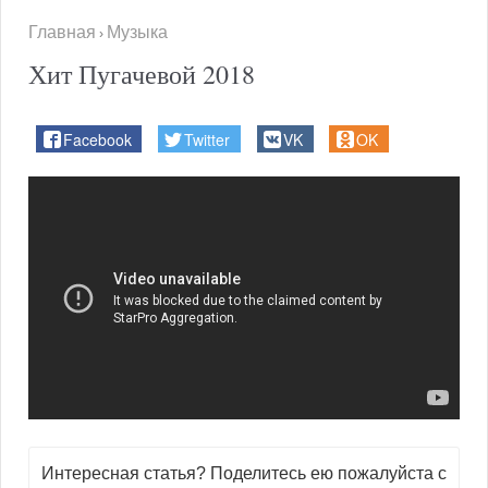
Главная
Музыка
›
Хит Пугачевой 2018
Facebook
Twitter
VK
OK
Интересная статья? Поделитесь ею пожалуйста с