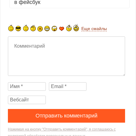
в фейсбук
Еще смайлы
Нажимая на кнопку "Отправить комментарий", я соглашаюсь с
политикой обработки персональных данных