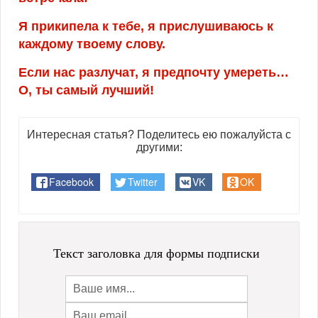
Я прикипела к тебе, я прислушиваюсь к
каждому твоему слову.
Если нас разлучат, я предпочту умереть…
О, ты самый лучший!
Интересная статья? Поделитесь ею пожалуйста с
другими:
Facebook
Twitter
VK
OK
Текст заголовка для формы подписки