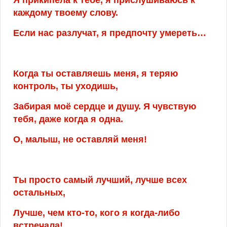
каждому твоему слову.
Если нас разлучат, я предпочту умереть…
Когда ты оставляешь меня, я теряю
контроль, ты уходишь,
Забирая моё сердце и душу. Я чувствую
тебя, даже когда я одна.
О, малыш, не оставляй меня!
Ты просто самый лучший, лучше всех
остальных,
Лучше, чем кто-то, кого я когда-либо
встречала!