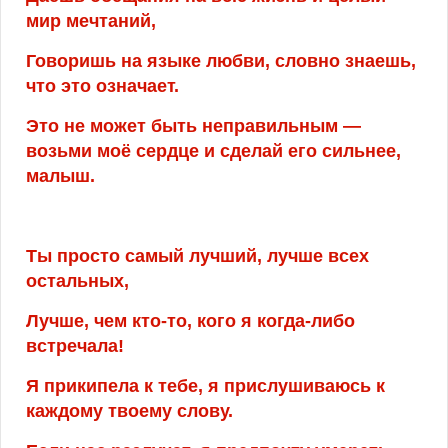
мир мечтаний,
Говоришь на языке любви, словно знаешь,
что это означает.
Это не может быть неправильным —
возьми моё сердце и сделай его сильнее,
малыш.
Ты просто самый лучший, лучше всех
остальных,
Лучше, чем кто-то, кого я когда-либо
встречала!
Я прикипела к тебе, я прислушиваюсь к
каждому твоему слову.