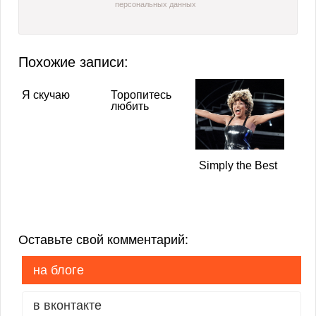
персональных данных
Похожие записи:
Я скучаю
Торопитесь
любить
Simply the Best
Оставьте свой комментарий:
на блоге
в вконтакте