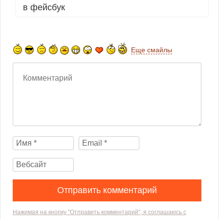
в фейсбук
Еще смайлы
Нажимая на кнопку "Отправить комментарий", я соглашаюсь с