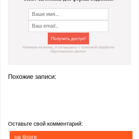
Нажимая на кнопку, я соглашаюсь с политикой обработки
персональных данных
Похожие записи:
Оставьте свой комментарий:
на блоге